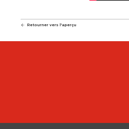
Retourner vers l'aperçu