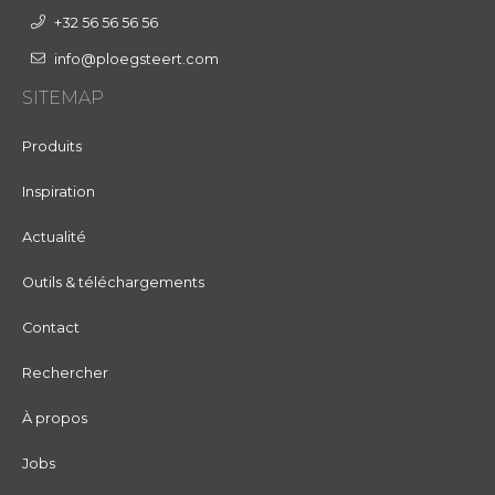
+32 56 56 56 56
info@ploegsteert.com
SITEMAP
Produits
Inspiration
Actualité
Outils & téléchargements
Contact
Rechercher
À propos
Jobs