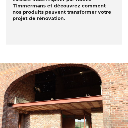
Timmermans et découvrez comment
nos produits peuvent transformer votre
projet de rénovation.