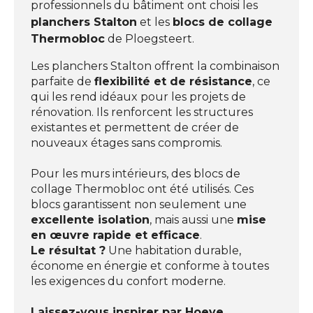
professionnels du bâtiment ont choisi les
planchers Stalton
et les
blocs de collage
Thermobloc
de Ploegsteert.
Les planchers Stalton offrent la combinaison
parfaite de
flexibilité et de résistance
, ce
qui les rend idéaux pour les projets de
rénovation. Ils renforcent les structures
existantes et permettent de créer de
nouveaux étages sans compromis.
Pour les murs intérieurs, des blocs de
collage Thermobloc ont été utilisés. Ces
blocs garantissent non seulement une
excellente isolation
, mais aussi une
mise
en œuvre rapide et efficace
.
Le résultat ?
Une habitation durable,
économe en énergie et conforme à toutes
les exigences du confort moderne.
Laissez-vous inspirer par Hoeve