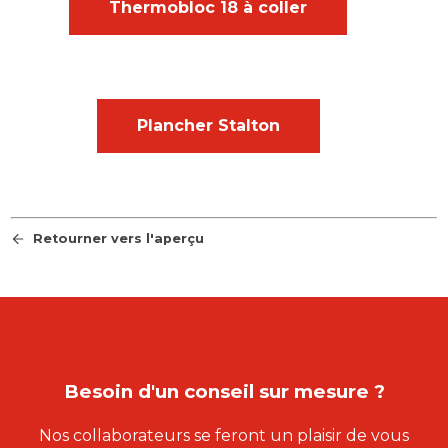
Thermobloc 18 à coller
Plancher Stalton
Retourner vers l'aperçu
Besoin d'un conseil sur mesure ?
Nos collaborateurs se feront un plaisir de vous