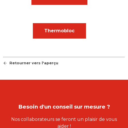
Thermobloc
Retourner vers l'aperçu
Besoin d'un conseil sur mesure ?
Nos collaborateurs se feront un plaisir de vous
aider !