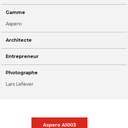
Gamme
Aspero
Architecte
Entrepreneur
Photographe
Lars Lefever
Aspero A1003