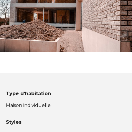
Type d'habitation
Maison individuelle
Styles