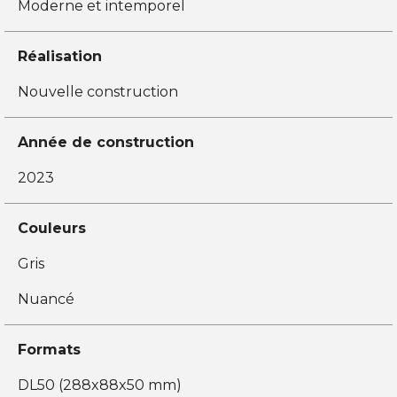
Moderne et intemporel
Réalisation
Nouvelle construction
Année de construction
2023
Couleurs
Gris
Nuancé
Formats
DL50 (288x88x50 mm)