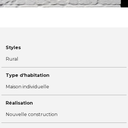
Styles
Rural
Type d'habitation
Maison individuelle
Réalisation
Nouvelle construction