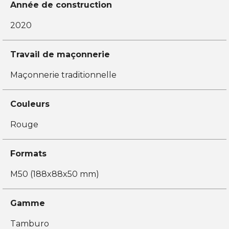
Année de construction
2020
Travail de maçonnerie
Maçonnerie traditionnelle
Couleurs
Rouge
Formats
M50 (188x88x50 mm)
Gamme
Tamburo