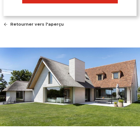
Retourner vers l'aperçu