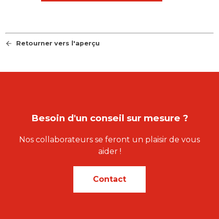
Retourner vers l'aperçu
Besoin d'un conseil sur mesure ?
Nos collaborateurs se feront un plaisir de vous
aider !
Contact