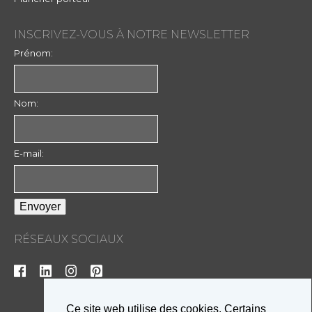
INSCRIVEZ-VOUS À NOTRE NEWSLETTER
Prénom:
Nom:
E-mail:
RÉSEAUX SOCIAUX
Ce site web utilise des cookies. Certains