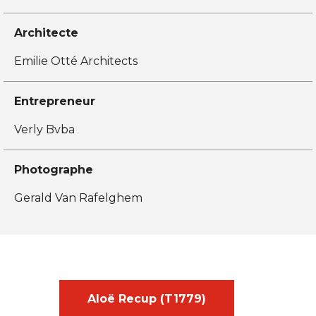
Architecte
Emilie Otté Architects
Entrepreneur
Verly Bvba
Photographe
Gerald Van Rafelghem
Aloë Recup (T1779)