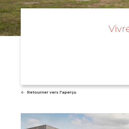
Vivr
Retourner vers l'aperçu