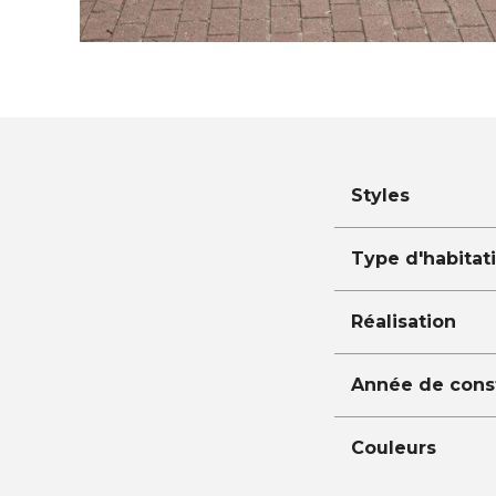
Styles
Type d'habitat
Réalisation
Année de cons
Couleurs