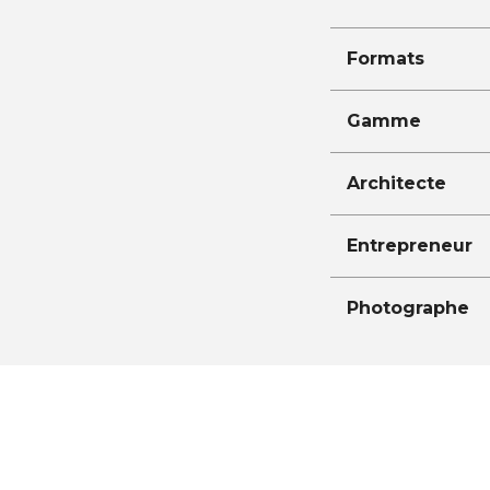
Formats
Gamme
Architecte
Entrepreneur
Photographe