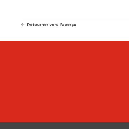
Retourner vers l'aperçu