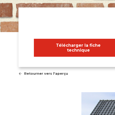
Télécharger la fiche
technique
Retourner vers l'aperçu