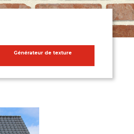
Générateur de texture