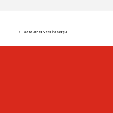
Retourner vers l'aperçu