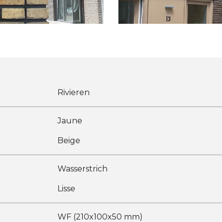
Rivieren
Jaune
Beige
Wasserstrich
Lisse
WF (210x100x50 mm)