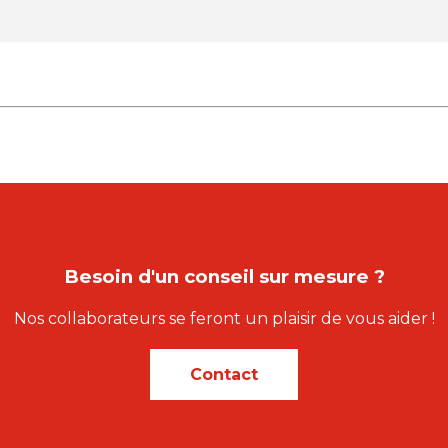
Besoin d'un conseil sur mesure ?
Nos collaborateurs se feront un plaisir de vous aider !
Contact