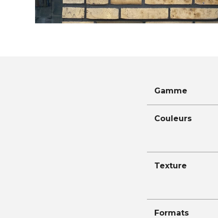
Gamme
Couleurs
Texture
Formats