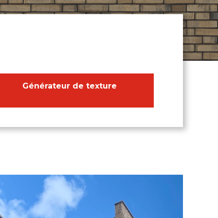
Générateur de texture