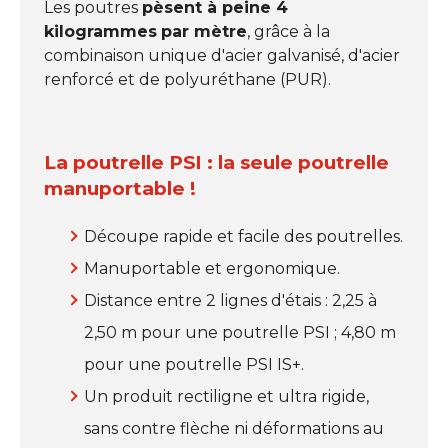
Les poutres
pèsent à peine 4
kilogrammes
par mètre
, grâce à la
combinaison unique d'acier galvanisé, d'acier
renforcé et de polyuréthane (PUR).
La poutrelle PSI : la seule poutrelle
manuportable !
Découpe rapide et facile des poutrelles.
Manuportable et ergonomique.
Distance entre 2 lignes d'étais : 2,25 à
2,50 m pour une poutrelle PSI ; 4,80 m
pour une poutrelle PSI IS+.
Un produit rectiligne et ultra rigide,
sans contre flèche ni déformations au