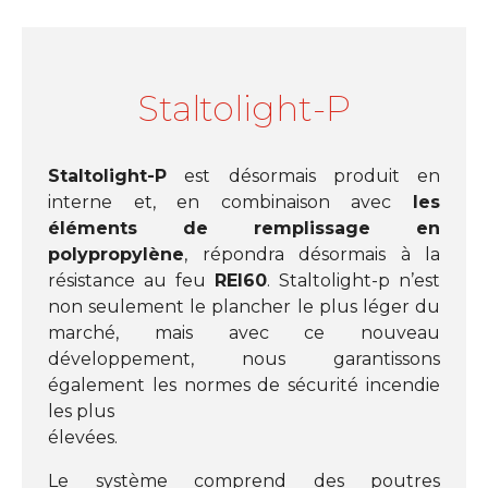
Staltolight-P
Staltolight-P
est désormais produit en
interne et, en combinaison avec
les
éléments de remplissage en
polypropylène
, répondra désormais à la
résistance au feu
REI60
. Staltolight-p n’est
non seulement le plancher le plus léger du
marché, mais avec ce nouveau
développement, nous garantissons
également les normes de sécurité incendie
les plus
élevées.
Le système comprend des poutres