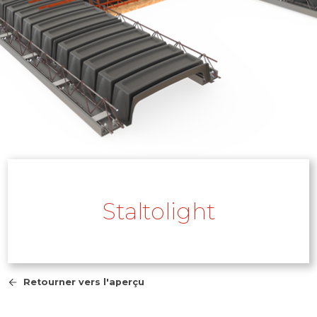
Staltolight
Retourner vers l'aperçu