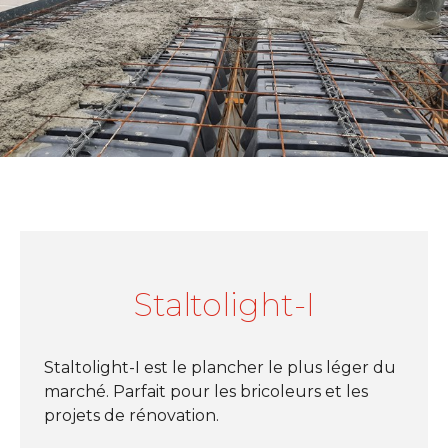
Staltolight-I
Staltolight-I est le plancher le plus léger du
marché. Parfait pour les bricoleurs et les
projets de rénovation.