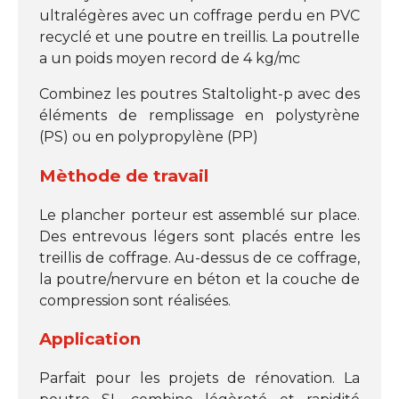
ultralégères avec un coffrage perdu en PVC
recyclé et une poutre en treillis. La poutrelle
a un poids moyen record de 4 kg/mc
Combinez les poutres Staltolight-p avec des
éléments de remplissage en polystyrène
(PS) ou en polypropylène (PP)
Mèthode de travail
Le plancher porteur est assemblé sur place.
Des entrevous légers sont placés entre les
treillis de coffrage. Au-dessus de ce coffrage,
la poutre/nervure en béton et la couche de
compression sont réalisées.
Application
Parfait pour les projets de rénovation. La