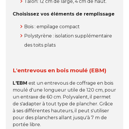
Talon: 12 cm de large, 4 cm de haut.
Choisissez vos éléments de remplissage
Bois : empilage compact
Polystyrène : isolation supplémentaire
des toits plats
L'entrevous en bois moulé (EBM)
L'EBM
est un entrevous de coffrage en bois
moulé d'une longueur utile de 120 cm, pour
un entraxe de 60 cm. Polyvalent, il permet
de s'adapter à tout type de plancher. Grâce
à ses différentes hauteurs, il peut s'utiliser
pour des planchers allant jusqu'à 7 m de
portée libre.