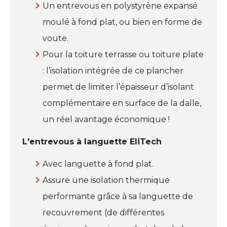
Un entrevous en polystyrène expansé
moulé à fond plat, ou bien en forme de
voute.
Pour la toiture terrasse ou toiture plate
: l’isolation intégrée de ce plancher
permet de limiter l’épaisseur d’isolant
complémentaire en surface de la dalle,
un réel avantage économique !
L'entrevous à languette EliTech
Avec languette à fond plat.
Assure une isolation thermique
performante grâce à sa languette de
recouvrement (de différentes