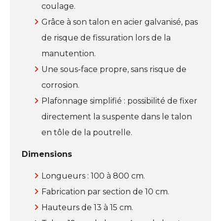
coulage.
Grâce à son talon en acier galvanisé, pas
de risque de fissuration lors de la
manutention.
Une sous-face propre, sans risque de
corrosion.
Plafonnage simplifié : possibilité de fixer
directement la suspente dans le talon
en tôle de la poutrelle.
Dimensions
Longueurs : 100 à 800 cm.
Fabrication par section de 10 cm.
Hauteurs de 13 à 15 cm.