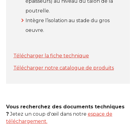
épaisseurs) au niveau du talon de la
poutrelle.
Intègre l’isolation au stade du gros
oeuvre.
Télécharger la fiche technique
Télécharger notre catalogue de produits
Vous recherchez des documents techniques
?
Jetez un coup d'œil dans notre
espace de
téléchargement.