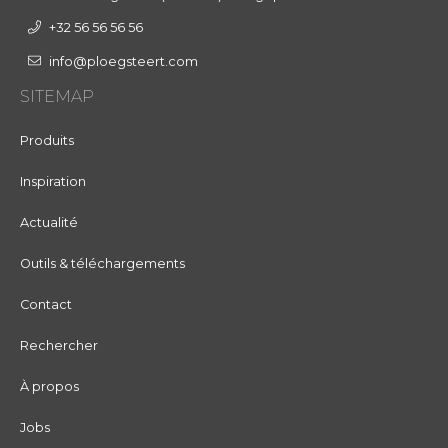
+32 56 56 56 56
info@ploegsteert.com
SITEMAP
Produits
Inspiration
Actualité
Outils & téléchargements
Contact
Rechercher
À propos
Jobs