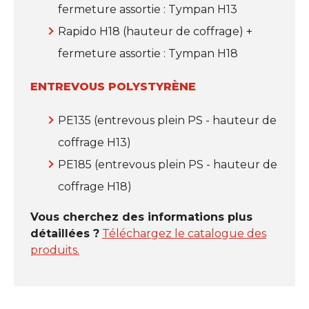
fermeture assortie : Tympan H13
Rapido H18 (hauteur de coffrage) +
fermeture assortie : Tympan H18
ENTREVOUS POLYSTYRÈNE
PE135 (entrevous plein PS - hauteur de
coffrage H13)
PE185 (entrevous plein PS - hauteur de
coffrage H18)
Vous cherchez des informations plus
détaillées ?
Téléchargez le catalogue des
produits.