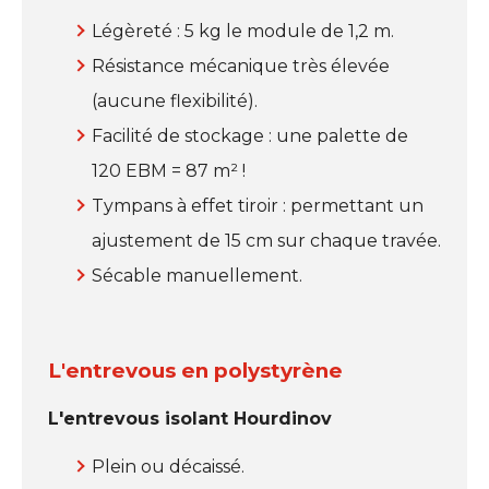
Légèreté : 5 kg le module de 1,2 m.
Résistance mécanique très élevée
(aucune flexibilité).
Facilité de stockage : une palette de
120 EBM = 87 m² !
Tympans à effet tiroir : permettant un
ajustement de 15 cm sur chaque travée.
Sécable manuellement.
L'entrevous en polystyrène
L'entrevous isolant Hourdinov
Plein ou décaissé.