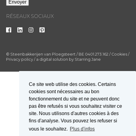
RÉSEAUX SOCIAUX
© Steenbakkerijen van Ploegsteert
/ BE 0401.273.162
/
Cookies
/
Privacy policy
/
a digital solution by
Starring Jane
Ce site web utilise des cookies. Certains
cookies sont nécessaires au bon
fonctionnement du site et ne peuvent donc
pas être refusés si vous souhaitez visiter ce
site. Nous utilisons d'autres cookies à des
fins d'analyse. Vous pouvez les refuser si
vous le souhaitez.
Plus d'infos