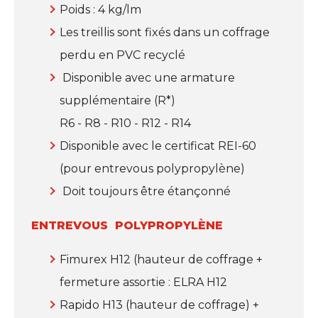
Poids : 4 kg/lm
Les treillis sont fixés dans un coffrage
perdu en PVC recyclé
Disponible avec une armature
supplémentaire (R*)
R6 - R8 - R10 - R12 - R14
Disponible avec le certificat REI-60
(pour entrevous polypropylène)
Doit toujours être étançonné
ENTREVOUS POLYPROPYLÈNE
Fimurex H12 (hauteur de coffrage +
fermeture assortie : ELRA H12
Rapido H13 (hauteur de coffrage) +