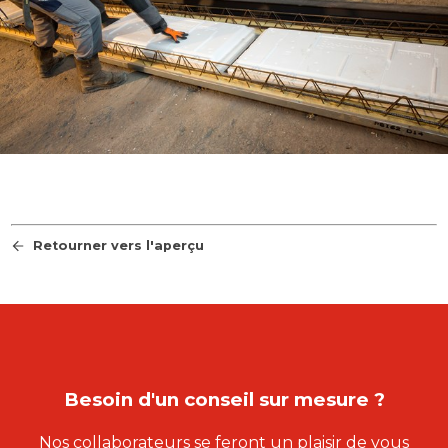
Retourner vers l'aperçu
Besoin d'un conseil sur mesure ?
Nos collaborateurs se feront un plaisir de vous