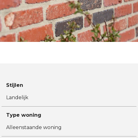
Stijlen
Landelijk
Type woning
Alleenstaande woning