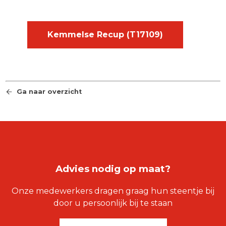
Kemmelse Recup (T17109)
Ga naar overzicht
Advies nodig op maat?
Onze medewerkers dragen graag hun steentje bij
door u persoonlijk bij te staan