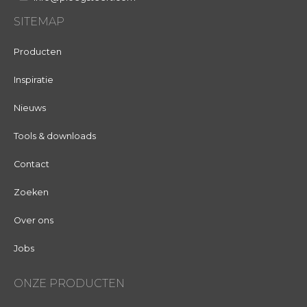
SITEMAP
Producten
Inspiratie
Nieuws
Tools & downloads
Contact
Zoeken
Over ons
Jobs
ONZE PRODUCTEN