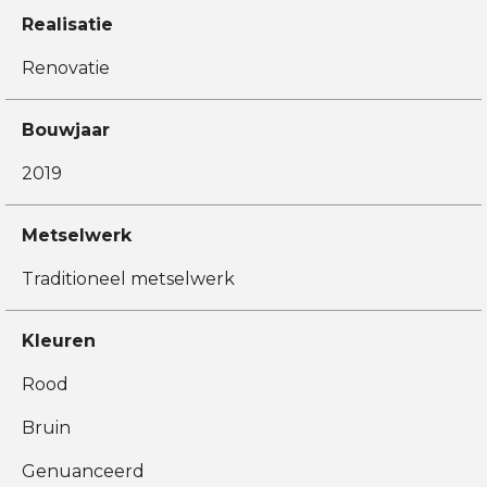
Realisatie
Renovatie
Bouwjaar
2019
Metselwerk
Traditioneel metselwerk
Kleuren
Rood
Bruin
Genuanceerd