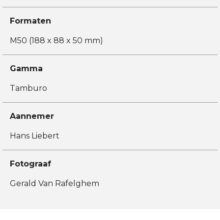
Formaten
M50 (188 x 88 x 50 mm)
Gamma
Tamburo
Aannemer
Hans Liebert
Fotograaf
Gerald Van Rafelghem