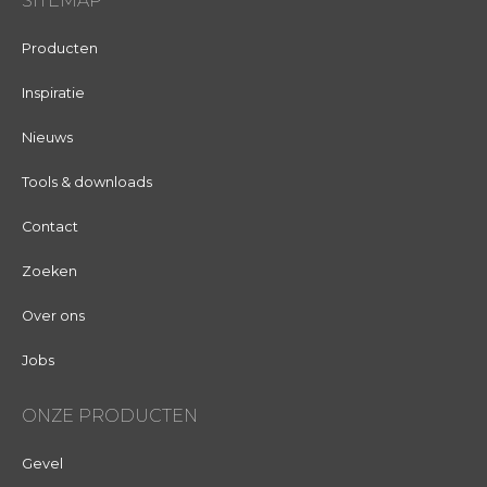
SITEMAP
Producten
Inspiratie
Nieuws
Tools & downloads
Contact
Zoeken
Over ons
Jobs
ONZE PRODUCTEN
Gevel