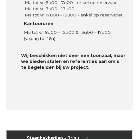
Ma tot vr: 5u00 - 7u00 - enkel op reservatie!
Ma tot vr: 7u00 - 17u00
Ma tot vr: 17u00 - 18u00 - enkel op reservatie!
Kantooruren
Ma tot vr: 8u00 – 12u00 & 13u00 – 17u00
(vrijdag tot 16u)
Wij beschikken niet over een toonzaal, maar
we bieden stalen en referenties aan om u
te begeleiden bij uw project.