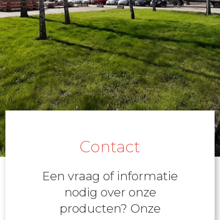
Contact
Een vraag of informatie
nodig over onze
producten? Onze