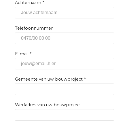
Achternaam
*
Telefoonnummer
E-mail
*
Gemeente van uw bouwproject
*
Werfadres van uw bouwproject