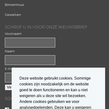
Binnenmuur
Gewelven
SCHRIJF U IN VOOR ONZE NIEUWSBRIEF
Voornaam:
Naam:
E-mail:
Deze website gebruikt cookies. Sommige
cookies zijn noodzakelijk om de website
goed te doen functioneren en kan u niet
weigeren als u deze site wil bezoeken.
SOCIALE MEDIA
Andere cookies gebruiken we voor
analysedoeleinden. Deze kan u weigeren