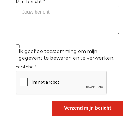
Mijn bericht
*
Ik geef de toestemming om mijn
gegevens te bewaren en te verwerken.
captcha
*