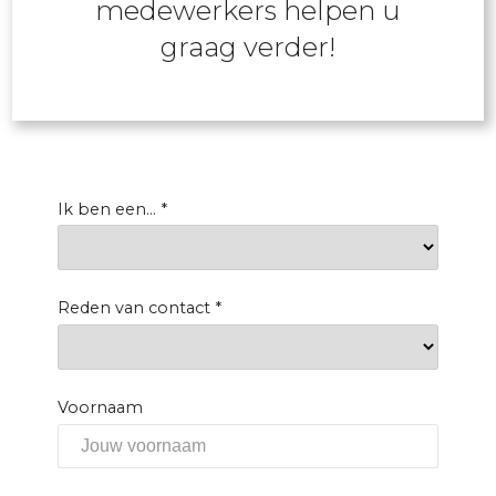
medewerkers helpen u
graag verder!
Ik ben een...
*
Reden van contact
*
Voornaam