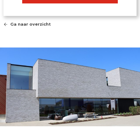
Ga naar overzicht