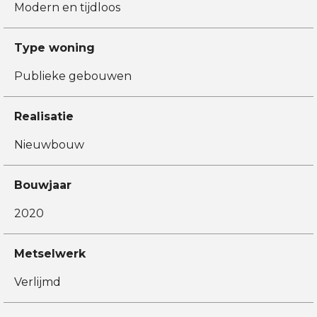
Modern en tijdloos
Type woning
Publieke gebouwen
Realisatie
Nieuwbouw
Bouwjaar
2020
Metselwerk
Verlijmd