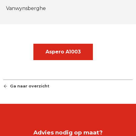
Vanwynsberghe
Aspero A1003
Ga naar overzicht
Advies nodig op maat?