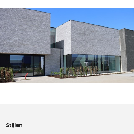
Stijlen