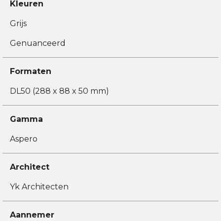
Kleuren
Grijs
Genuanceerd
Formaten
DL50 (288 x 88 x 50 mm)
Gamma
Aspero
Architect
Yk Architecten
Aannemer