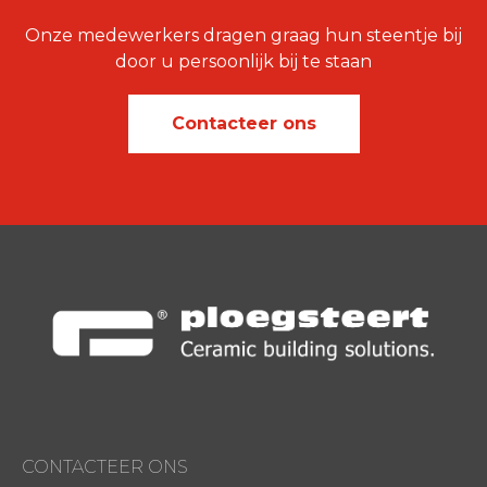
Onze medewerkers dragen graag hun steentje bij
door u persoonlijk bij te staan
Contacteer ons
CONTACTEER ONS