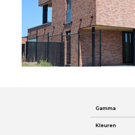
Gamma
Kleuren