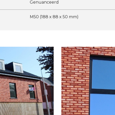
Genuanceerd
M50 (188 x 88 x 50 mm)