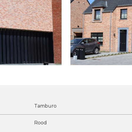
Tamburo
Rood