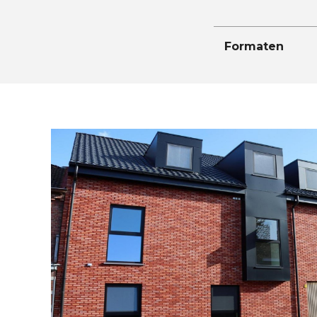
Formaten