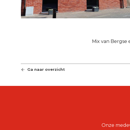
Mix van Bergse
Ga naar overzicht
Onze medewer