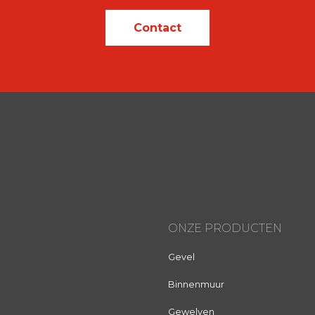
Contact
ONZE PRODUCTEN
Gevel
Binnenmuur
Gewelven