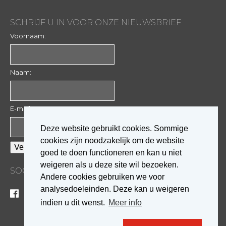
SCHRIJF U IN VOOR ONZE NIEUWSBRIEF
Voornaam:
Naam:
E-mail:
Deze website gebruikt cookies. Sommige
cookies zijn noodzakelijk om de website
goed te doen functioneren en kan u niet
weigeren als u deze site wil bezoeken.
SOCIALE MEDIA
Andere cookies gebruiken we voor
analysedoeleinden. Deze kan u weigeren
indien u dit wenst.
Meer info