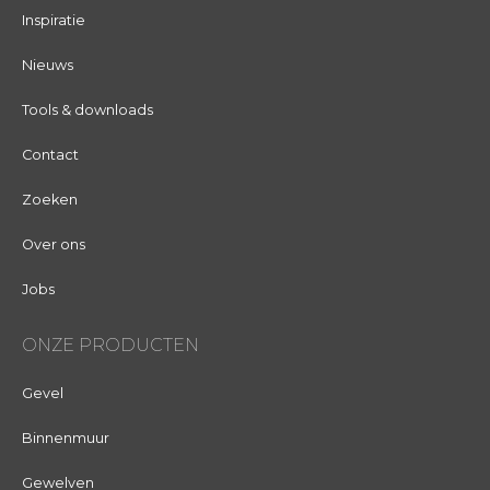
Inspiratie
Nieuws
Tools & downloads
Contact
Zoeken
Over ons
Jobs
ONZE PRODUCTEN
Gevel
Binnenmuur
Gewelven