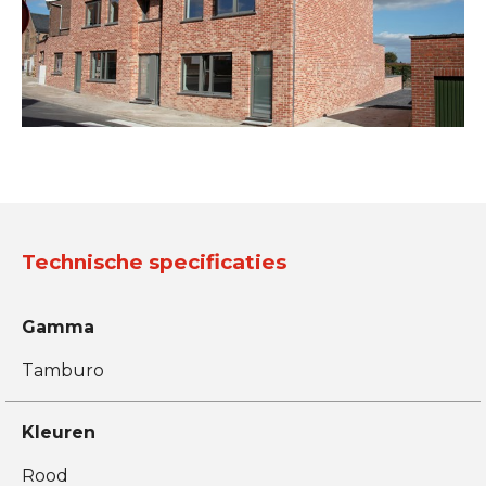
Technische specificaties
Gamma
Tamburo
Kleuren
Rood