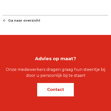
Ga naar overzicht
Advies op maat?
Onze medewerkers dragen graag hun steentje bij
door u persoonlijk bij te staan!
Contact