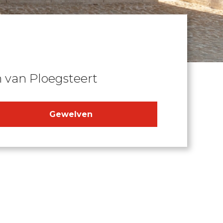
van Ploegsteert
Gewelven