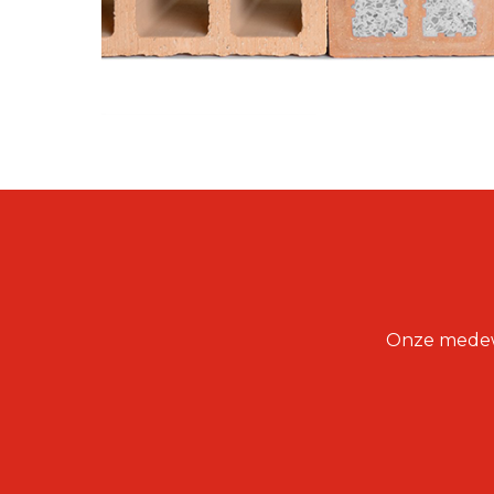
Onze medewer