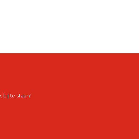
bij te staan!