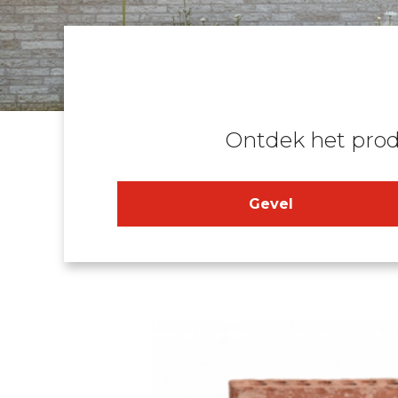
Ontdek het pro
Gevel