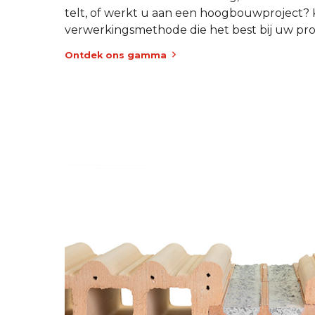
telt, of werkt u aan een hoogbouwproject?
verwerkingsmethode die het best bij uw proj
Ontdek ons gamma