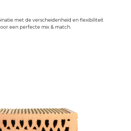
natie met de verscheidenheid en flexibiliteit
voor een perfecte mix & match.