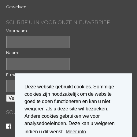
Gewelven
SCHRIJF U IN VOOR ONZE NIEUWSBRIEF
Voornaam:
Naam:
E-mail:
Deze website gebruikt cookies. Sommige
cookies zijn noodzakelijk om de website
goed te doen functioneren en kan u niet
weigeren als u deze site wil bezoeken.
SOCIALE MEDIA
Andere cookies gebruiken we voor
analysedoeleinden. Deze kan u weigeren
indien u dit wenst.
Meer info