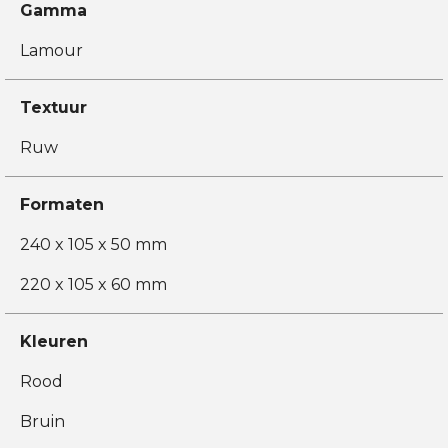
Gamma
Lamour
Textuur
Ruw
Formaten
240 x 105 x 50 mm
220 x 105 x 60 mm
Kleuren
Rood
Bruin