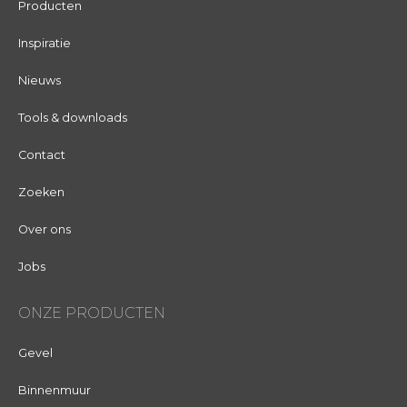
Producten
Inspiratie
Nieuws
Tools & downloads
Contact
Zoeken
Over ons
Jobs
ONZE PRODUCTEN
Gevel
Binnenmuur