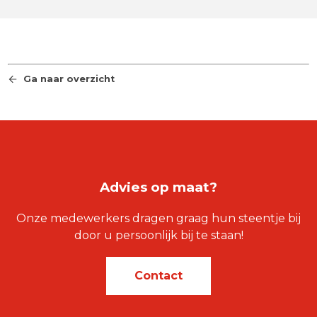
Ga naar overzicht
Advies op maat?
Onze medewerkers dragen graag hun steentje bij
door u persoonlijk bij te staan!
Contact