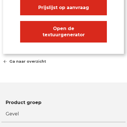
Prijslijst op aanvraag
Open de
textuurgenerator
Ga naar overzicht
Product groep
Gevel