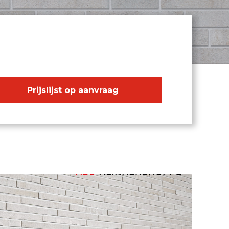
Prijslijst op aanvraag