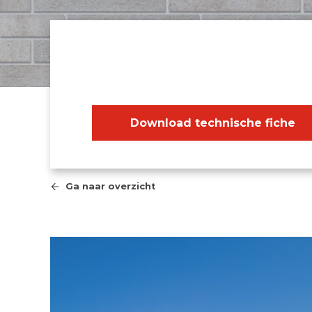
Download technische fiche
Ga naar overzicht