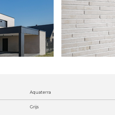
Aquaterra
Grijs