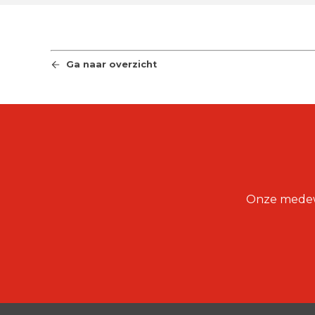
Ga naar overzicht
Onze medewer