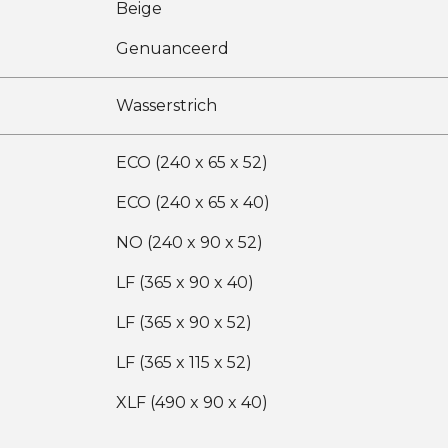
Beige
Genuanceerd
Wasserstrich
ECO (240 x 65 x 52)
ECO (240 x 65 x 40)
NO (240 x 90 x 52)
LF (365 x 90 x 40)
LF (365 x 90 x 52)
LF (365 x 115 x 52)
XLF (490 x 90 x 40)