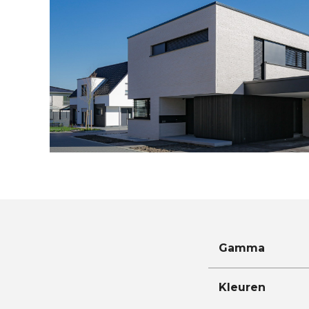
Gamma
Kleuren