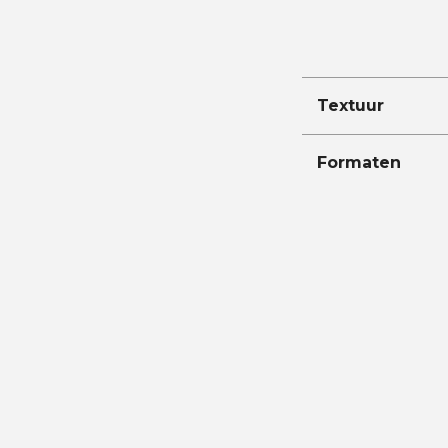
Textuur
Formaten