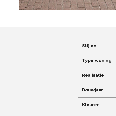
Stijlen
Type woning
Realisatie
Bouwjaar
Kleuren