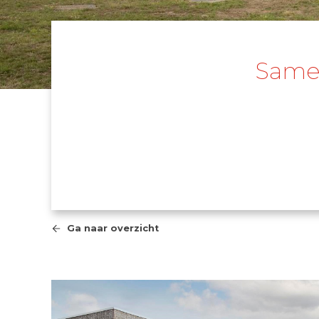
Samen
Ga naar overzicht