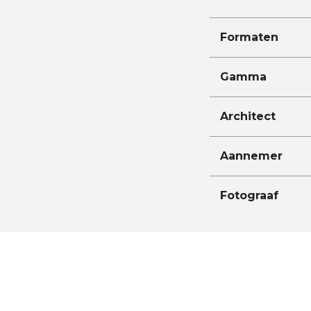
Formaten
Gamma
Architect
Aannemer
Fotograaf