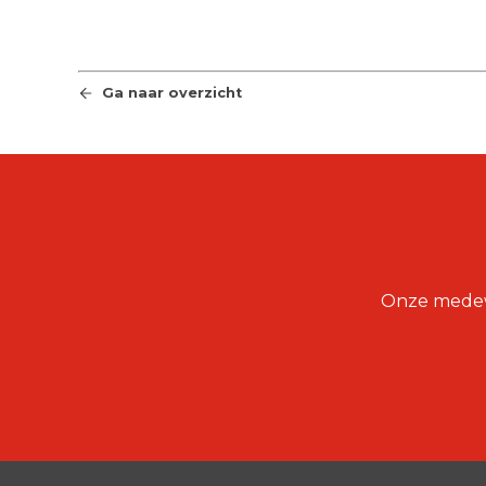
Ga naar overzicht
Onze medewe