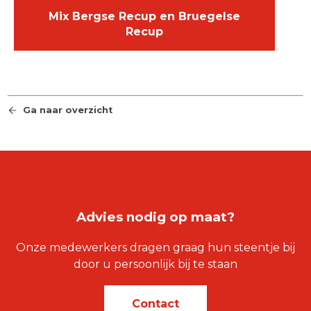
Mix Bergse Recup en Bruegelse
Recup
Ga naar overzicht
Advies nodig op maat?
Onze medewerkers dragen graag hun steentje bij
door u persoonlijk bij te staan
Contact