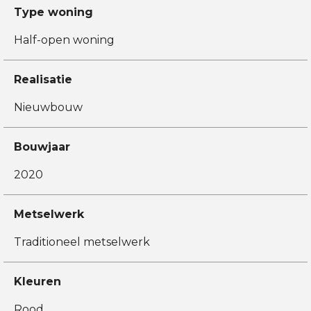
Type woning
Half-open woning
Realisatie
Nieuwbouw
Bouwjaar
2020
Metselwerk
Traditioneel metselwerk
Kleuren
Rood