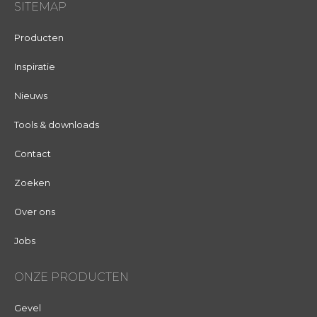
SITEMAP
Producten
Inspiratie
Nieuws
Tools & downloads
Contact
Zoeken
Over ons
Jobs
ONZE PRODUCTEN
Gevel