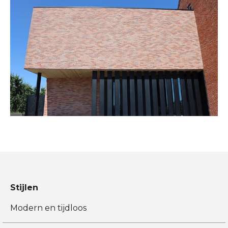
Stijlen
Modern en tijdloos