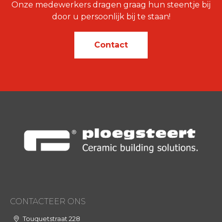
Onze medewerkers dragen graag hun steentje bij
door u persoonlijk bij te staan!
Contact
CONTACTEER ONS
Touquetstraat 228