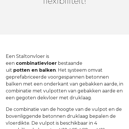
flexibiliteit!
Een Staltonvloer is
een
combinatievloer
bestaande
uit
potten en balken
. Het systeem omvat
geprefabriceerde voorgespannen betonnen
balken met een onderkant van gebakken aarde, in
combinatie met vulpotten van gebakken aarde en
een gegoten dekvloer met druklaag.
De combinatie van de hoogte van de vulpot en de
bovenliggende betonnen druklaag bepalen de
vloerdikte. De vulpot is beschikbaar in 4