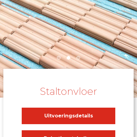
Staltonvloer
Uitvoeringsdetails