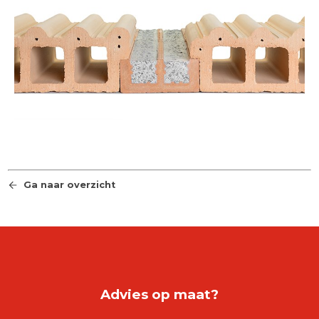
Ga naar overzicht
Advies op maat?