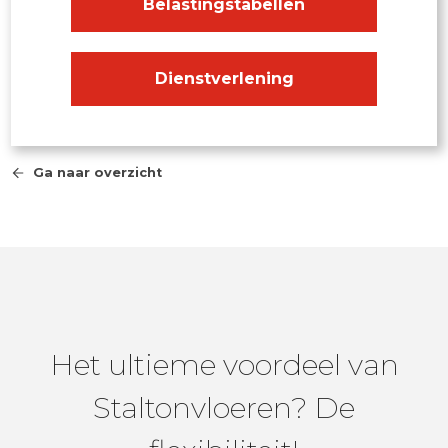
Belastingstabellen
Dienstverlening
Ga naar overzicht
Het ultieme voordeel van
Staltonvloeren? De