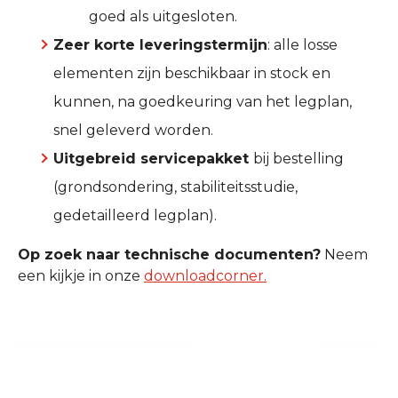
goed als uitgesloten.
Zeer korte leveringstermijn
: alle losse
elementen zijn beschikbaar in stock en
kunnen, na goedkeuring van het legplan,
snel geleverd worden.
Uitgebreid servicepakket
bij bestelling
(grondsondering, stabiliteitsstudie,
gedetailleerd legplan).
Op zoek naar technische documenten?
Neem
een kijkje in onze
downloadcorner.