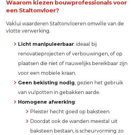
Waarom kiezen bouwprofessionals voor
een Staltonvloer?
Vaklui waarderen Staltonvloeren omwille van de
vlotte verwerking.
Licht manipuleerbaar
: ideaal bij
renovatieprojecten of verbouwingen, of op
plaatsen die niet of nauwelijks bereikbaar zijn
voor een mobiele kraan.
Geen bekisting nodig
, gezien het gebruik
van vulpotten in gebakken aarde.
Homogene afwerking
:
Pleister hecht goed op baksteen.
Doordat ook de wanden meestal uit
baksteen bestaan, is scheurvorming zo