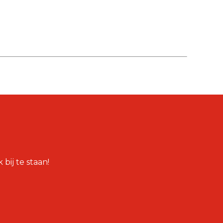
bij te staan!